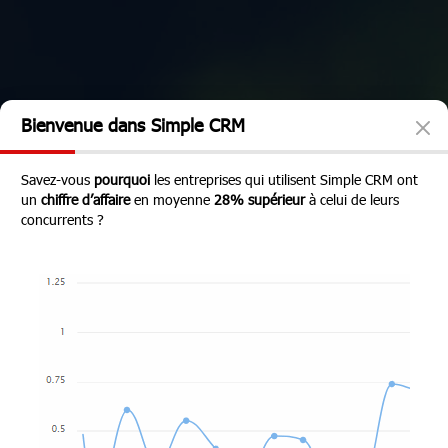
Bienvenue dans Simple CRM
Savez-vous
pourquoi
les entreprises qui utilisent Simple CRM ont
un
chiffre d’affaire
en moyenne
28% supérieur
à celui de leurs
concurrents ?
Simple CRM